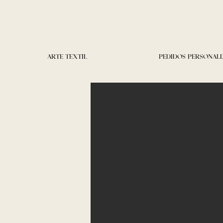
ARTE TEXTIL
PEDIDOS PERSONAL