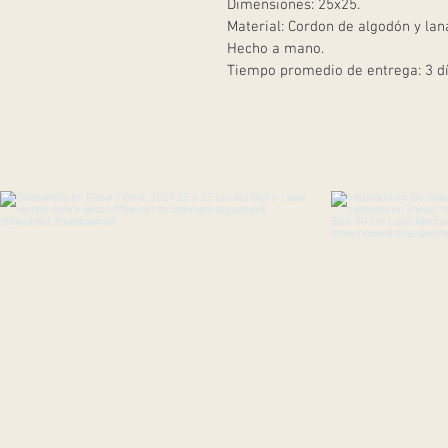
Dimensiones: 25x25.
Material: Cordon de algodón y lan
Hecho a mano.
Tiempo promedio de entrega: 3 dí