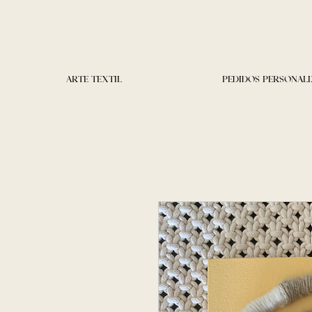
ARTE TEXTIL
PEDIDOS PERSONAL