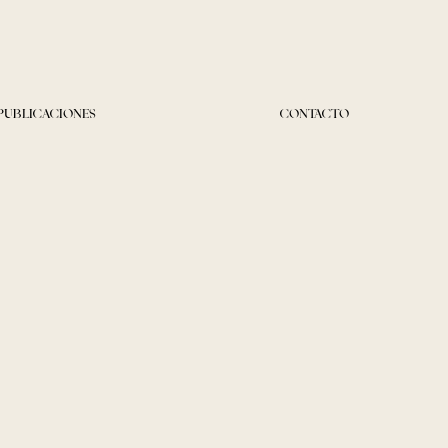
PUBLICACIONES
CONTACTO