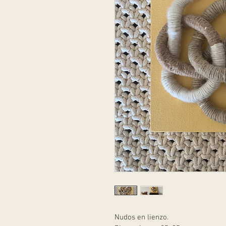
Nudos en lienzo. 