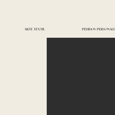
ARTE TEXTIL
PEDIDOS PERSONAL