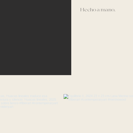
Hecho a mano.