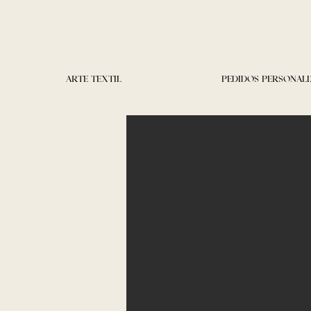
ARTE TEXTIL
PEDIDOS PERSONAL