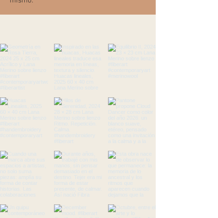
mismo.