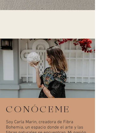
CONÓCEME
Soy Carla Marin, creadora de Fibra
Bohemia, un espacio donde el arte y las
fibras naturales se encuentran. Mi pasión